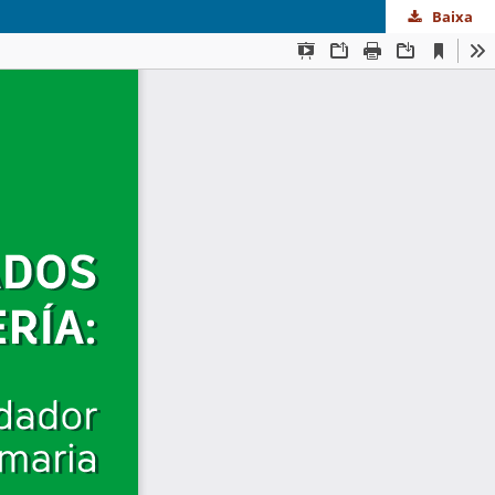
Baixa