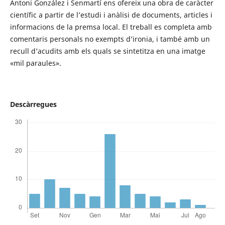
Antoni González i Senmartí ens ofereix una obra de caràcter
científic a partir de l’estudi i anàlisi de documents, articles i
informacions de la premsa local. El treball es completa amb
comentaris personals no exempts d’ironia, i també amb un
recull d’acudits amb els quals se sintetitza en una imatge
«mil paraules».
Descàrregues