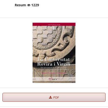
Resum
1229
PDF