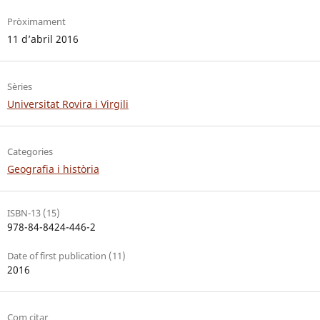
Pròximament
11 d’abril 2016
Sèries
Universitat Rovira i Virgili
Categories
Geografia i història
ISBN-13 (15)
978-84-8424-446-2
Date of first publication (11)
2016
Com citar