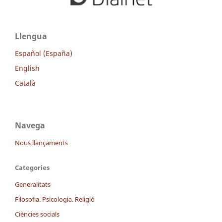
Llengua
Español (España)
English
Català
Navega
Nous llançaments
Categories
Generalitats
Filosofia. Psicologia. Religió
Ciències socials