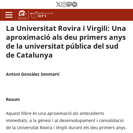
La Universitat Rovira i Virgili: Una
aproximació als deu primers anys
de la universitat pública del sud
de Catalunya
Antoni Gonzàlez Senmartí
Resum
Aquest llibre és una aproximació als antecedents
immediats, a la gènesi i al desenvolupament i consolidació
de la Universitat Rovira i Virgili durant els deu primers anys.