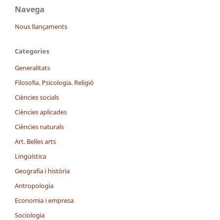
Navega
Nous llançaments
Categories
Generalitats
Filosofia. Psicologia. Religió
Ciències socials
Ciències aplicades
Ciències naturals
Art. Belles arts
Lingüística
Geografia i història
Antropologia
Economia i empresa
Sociologia