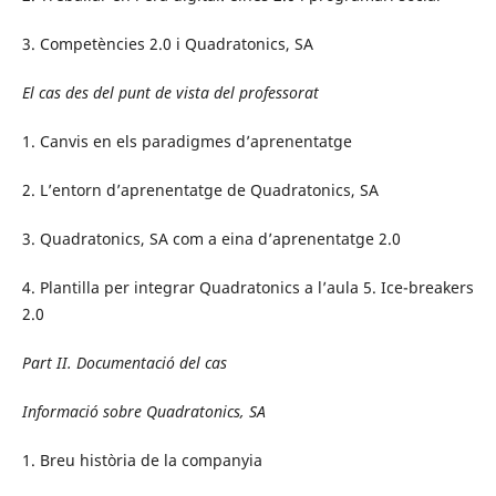
3. Competències 2.0 i Quadratonics, SA
El cas des del punt de vista del professorat
1. Canvis en els paradigmes d’aprenentatge
2. L’entorn d’aprenentatge de Quadratonics, SA
3. Quadratonics, SA com a eina d’aprenentatge 2.0
4. Plantilla per integrar Quadratonics a l’aula 5. Ice-breakers
2.0
Part II. Documentació del cas
Informació sobre Quadratonics, SA
1. Breu història de la companyia