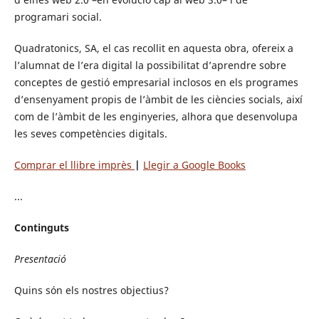
programari social.
Quadratonics, SA, el cas recollit en aquesta obra, ofereix a
l’alumnat de l’era digital la possibilitat d’aprendre sobre
conceptes de gestió empresarial inclosos en els programes
d’ensenyament propis de l’àmbit de les ciències socials, així
com de l’àmbit de les enginyeries, alhora que desenvolupa
les seves competències digitals.
Comprar el llibre imprès
|
Llegir a Google Books
...
Continguts
Presentació
Quins són els nostres objectius?