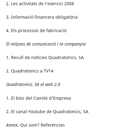
2. Les activitats de l’exercici 2008
3. Informació financera obligatòria
4. Els processos de fabricació
El mitjans de comunicació i la companyia
1. Recull de notícies Quadratonics, SA
2. Quadratonics a TV14
Quadratonics, SA al web 2.0
1. El bloc del Comitè d’Empresa
2. El canal Youtube de Quadratonics, SA
Annex
. Qui som? Referències