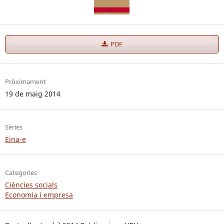
PDF
Pròximament
19 de maig 2014
Sèries
Eina-e
Categories
Ciències socials
Economia i empresa