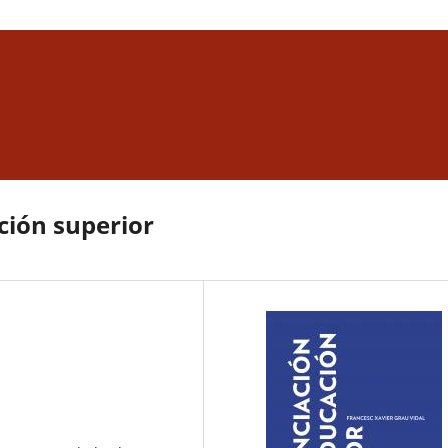
ción superior