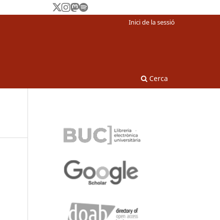
Inici de la sessió
Cerca