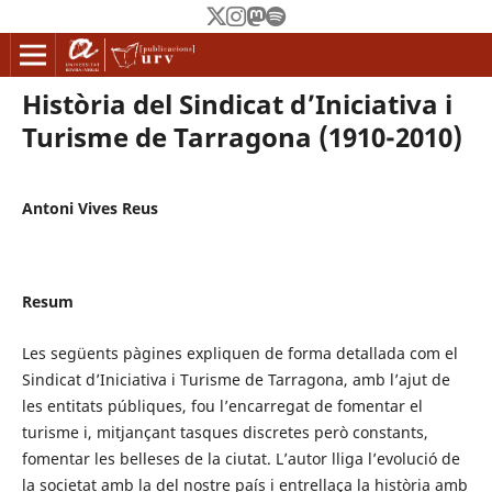
Història del Sindicat d’Iniciativa i
Turisme de Tarragona (1910-2010)
Antoni Vives Reus
Resum
Les següents pàgines expliquen de forma detallada com el
Sindicat d’Iniciativa i Turisme de Tarragona, amb l’ajut de
les entitats públiques, fou l’encarregat de fomentar el
turisme i, mitjançant tasques discretes però constants,
fomentar les belleses de la ciutat. L’autor lliga l’evolució de
la societat amb la del nostre país i entrellaça la història amb