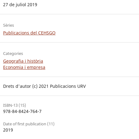
27 de juliol 2019
Sèries
Publicacions del CEHSGO
Categories
Geografia i història
Economia i empresa
Drets d'autor (c) 2021 Publicacions URV
ISBN-13 (15)
978-84-8424-764-7
Date of first publication (11)
2019