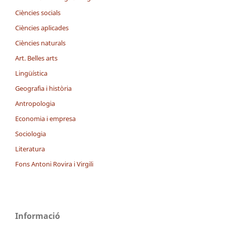
Ciències socials
Ciències aplicades
Ciències naturals
Art. Belles arts
Lingüística
Geografia i història
Antropologia
Economia i empresa
Sociologia
Literatura
Fons Antoni Rovira i Virgili
Informació