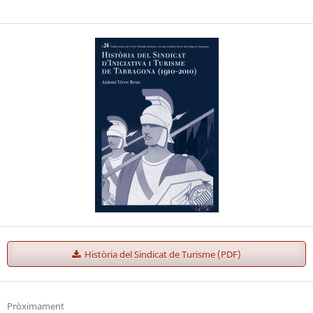
Història del Sindicat de Turisme (PDF)
Pròximament