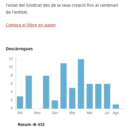
l’estat del Sindicat des de la seva creació fins al centenari
de l’entitat.
Compra el llibre en paper
Descàrregues
Resum
433