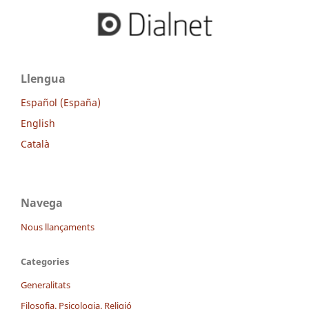
Llengua
Español (España)
English
Català
Navega
Nous llançaments
Categories
Generalitats
Filosofia. Psicologia. Religió