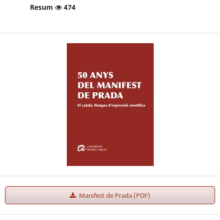
Resum
474
Manifest de Prada (PDF)