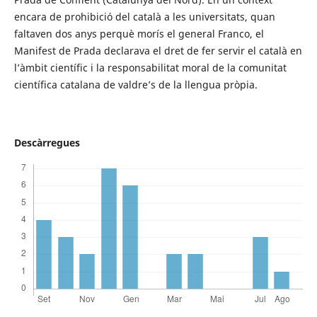
encara de prohibició del català a les universitats, quan
faltaven dos anys perquè morís el general Franco, el
Manifest de Prada declarava el dret de fer servir el català en
l’àmbit científic i la responsabilitat moral de la comunitat
científica catalana de valdre’s de la llengua pròpia.
Descàrregues